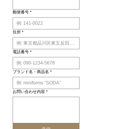
郵便番号
*
住所
*
電話番号
*
ブランド名・商品名
*
お問い合わせ内容
*