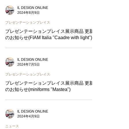
IL DESIGN ONLINE
2024年8月9日
プレゼンテーションプレイス
プレゼンテーションプレイス展示商品 更新
のお知らせ(FIAM Italia "Caadre with light")
IL DESIGN ONLINE
2024年7月5日
プレゼンテーションプレイス
プレゼンテーションプレイス展示商品 更新
のお知らせ(miniforms "Mastea")
IL DESIGN ONLINE
2024年4月9日
ニュース