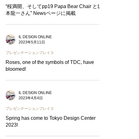
“桜満開、そしてpp19 Papa Bear Chair と坂
本龍一さん” Newsページに掲載
IL DESIGN ONLINE
2023年5月11日
プレゼンテーションプレイス
Roses, one of the symbols of TDC, have
bloomed!
IL DESIGN ONLINE
2023年4月4日
プレゼンテーションプレイス
Spring has come to Tokyo Design Center
2023!