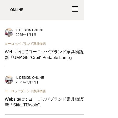
ONLINE
IL DESIGN ONLINE
2025年4月4日
ヨーロッパブランド家具物語
Websiteにてヨーロッパブランド家具物語更
新「UMAGE “Orbit” Portable Lamp」
IL DESIGN ONLINE
2025年2月27日
ヨーロッパブランド家具物語
Websiteにてヨーロッパブランド家具物語更
新「Sitia “ITAvolo”」