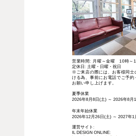
営業時間: 月曜～金曜 10時～1
定休日: 土曜・日曜・祝日
※ご来店の際には、お客様同士
ける為、事前にお電話でご予約
お願い申し上げます。
夏季休業
2026年8月8日(土) ～ 2026年8月
年末年始休業
2026年12月26日(土) ～ 2027年1
運営サイト:
IL DESIGN ONLINE: