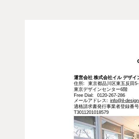
運営会社 株式会社イル デザイン
住所: 東京都品川区東五反田5-2
東京デザインセンター6階
Free Dial: 0120-267-286
メールアドレス:
info@il-design
適格請求書発行事業者登録番号
T3011201018579