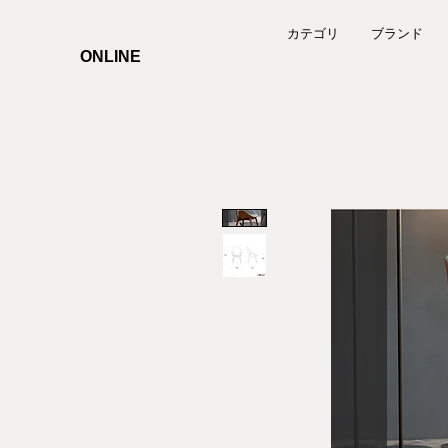
カテゴリ
ブランド
ONLINE