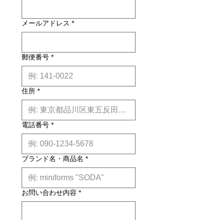
メールアドレス
*
郵便番号
*
住所
*
電話番号
*
ブランド名・商品名
*
お問い合わせ内容
*