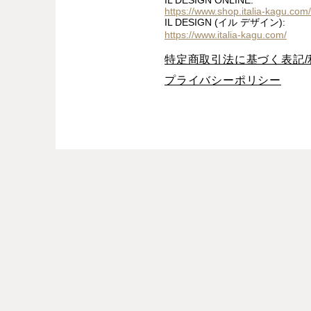
IL DESIGN ONLINE:
https://www.shop.italia-kagu.com/
IL DESIGN (イル デザイン):
https://www.italia-kagu.com/
特定商取引法に基づく表記/
プライバシーポリシー