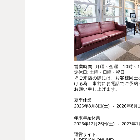
営業時間: 月曜～金曜 10時～1
定休日: 土曜・日曜・祝日
※ご来店の際には、お客様同士
ける為、事前にお電話でご予約
お願い申し上げます。
夏季休業
2026年8月8日(土) ～ 2026年8月
年末年始休業
2026年12月26日(土) ～ 2027年1
運営サイト: