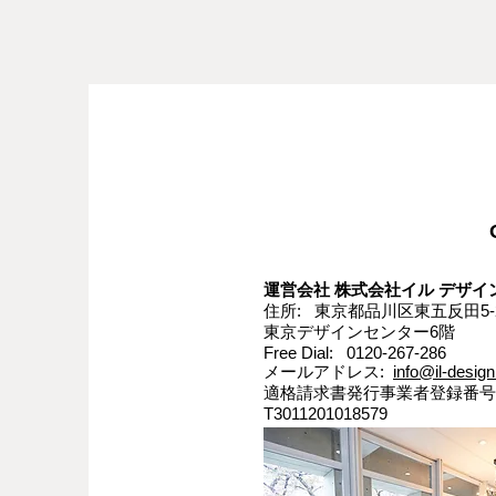
運営会社 株式会社イル デザイン
住所: 東京都品川区東五反田5-2
東京デザインセンター6階
Free Dial: 0120-267-286
メールアドレス:
info@il-design
適格請求書発行事業者登録番号
T3011201018579