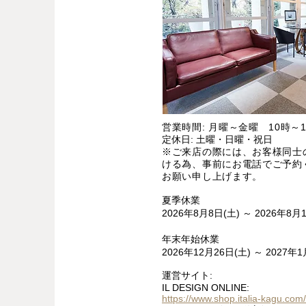
営業時間: 月曜～金曜 10時～1
定休日: 土曜・日曜・祝日
※ご来店の際には、お客様同士
ける為、事前にお電話でご予約
お願い申し上げます。
夏季休業
2026年8月8日(土) ～ 2026年8月
年末年始休業
2026年12月26日(土) ～ 2027年1
運営サイト:
IL DESIGN ONLINE:
https://www.shop.italia-kagu.com/