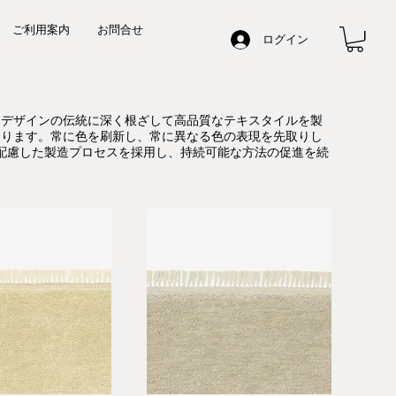
ご利用案内
お問合せ
ログイン
有名なデザインの伝統に深く根ざして高品質なテキスタイルを製
にあります。常に色を刷新し、常に異なる色の表現を先取りし
配慮した製造プロセスを採用し、持続可能な方法の促進を続