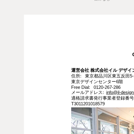
運営会社 株式会社イル デザイン
住所: 東京都品川区東五反田5-2
東京デザインセンター6階
Free Dial: 0120-267-286
メールアドレス:
info@il-design
適格請求書発行事業者登録番号
T3011201018579