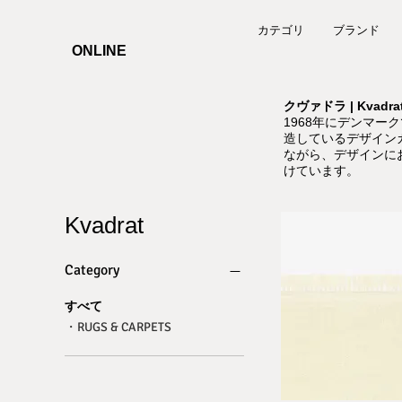
カテゴリ
ブランド
ONLINE
クヴァドラ | Kvadra
1968年にデンマー
造しているデザイン
ながら、デザインに
けています。
Kvadrat
Category
すべて
・RUGS & CARPETS