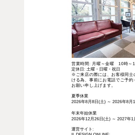
営業時間: 月曜～金曜 10時～1
定休日: 土曜・日曜・祝日
※ご来店の際には、お客様同士
ける為、事前にお電話でご予約
お願い申し上げます。
夏季休業
2026年8月8日(土) ～ 2026年8月
年末年始休業
2026年12月26日(土) ～ 2027年1
運営サイト:
IL DESIGN ONLINE: