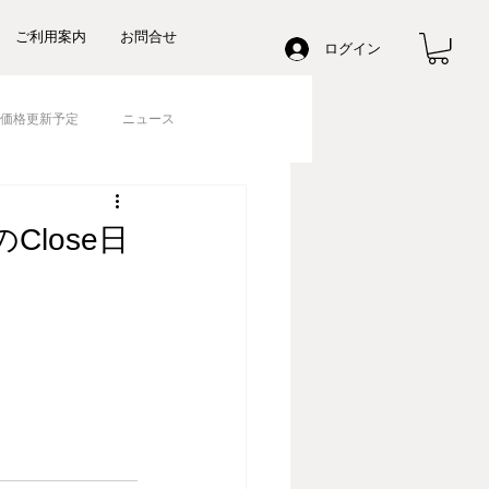
ご利用案内
お問合せ
ログイン
価格更新予定
ニュース
lose日