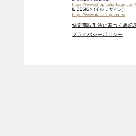
https://www.shop.italia-kagu.com/
IL DESIGN (イル デザイン):
https://www.italia-kagu.com/
特定商取引法に基づく表記/
プライバシーポリシー