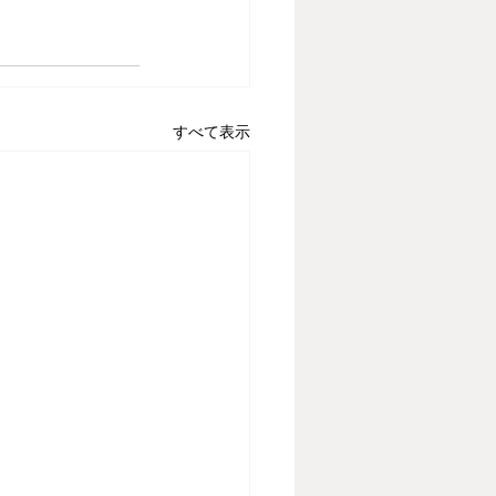
すべて表示