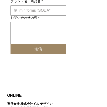
ブランド名・商品名
*
お問い合わせ内容
*
送信
ONLINE
運営会社 株式会社イル デザイン​