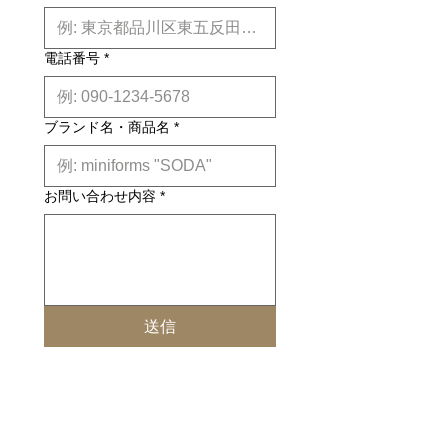
電話番号
*
ブランド名・商品名
*
お問い合わせ内容
*
送信