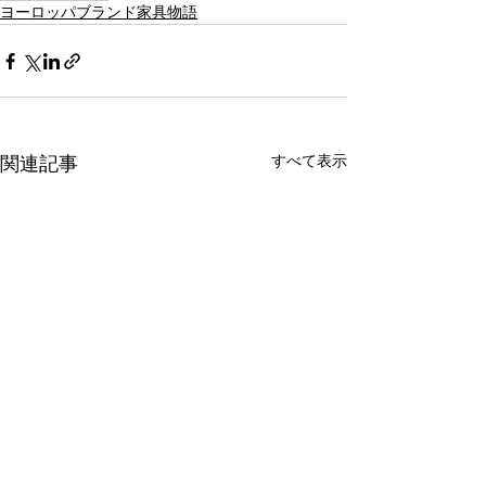
ヨーロッパブランド家具物語
すべて表示
関連記事