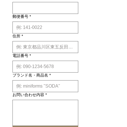
郵便番号
*
住所
*
電話番号
*
ブランド名・商品名
*
お問い合わせ内容
*