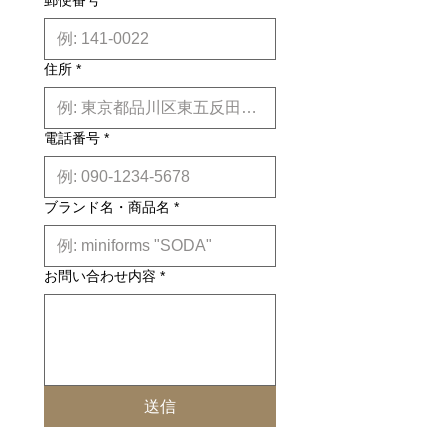
郵便番号
*
※上記はあくまで目安です。
詳しくは
こちら
住所
*
電話番号
*
ブランド名・商品名
*
お問い合わせ内容
*
送信