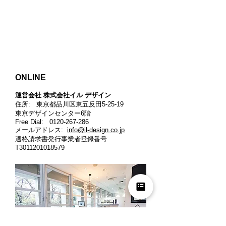
ONLINE
運営会社 株式会社イル デザイン​
住所: 東京都品川区東五反田5-25-19
東京デザインセンター6階
Free Dial:
0120-267-286
メールアドレス:
info@il-design.co.jp
適格請求書発行事業者登録番号
:
T3011201018579