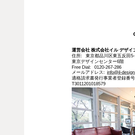
運営会社 株式会社イル デザイン
住所: 東京都品川区東五反田5-2
東京デザインセンター6階
Free Dial: 0120-267-286
メールアドレス:
info@il-design
適格請求書発行事業者登録番号
T3011201018579