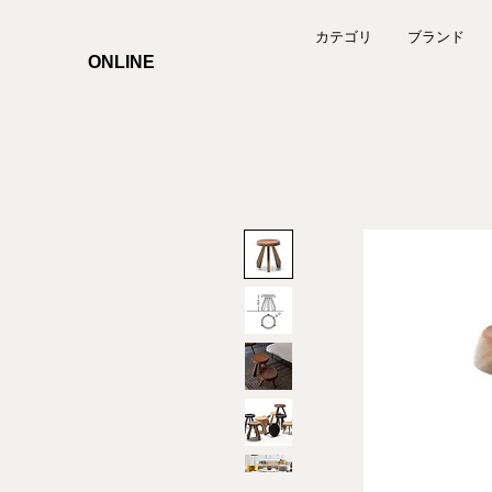
カテゴリ
ブランド
ONLINE