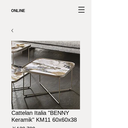
ONLINE
Cattelan Italia "BENNY
Keramik" KM11 60x60x38