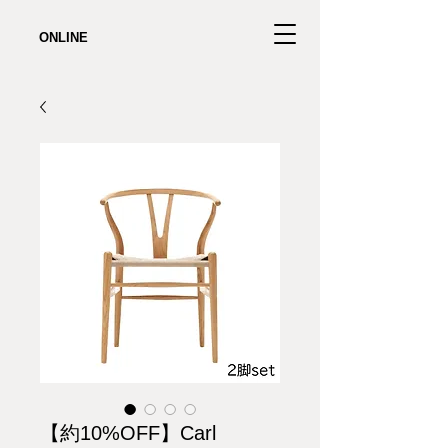
ONLINE
【約10%OFF】Carl