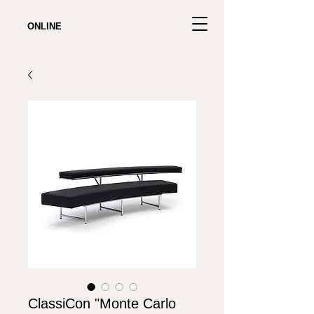
ONLINE
ClassiCon "Monte Carlo