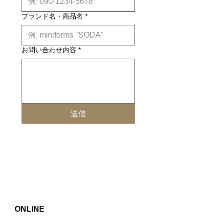
ブランド名・商品名
*
お問い合わせ内容
*
送信
ONLINE