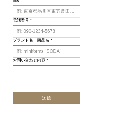
住所
*
電話番号
*
ブランド名・商品名
*
お問い合わせ内容
*
送信