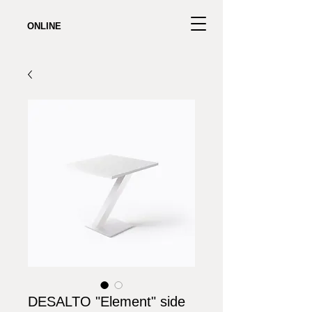
ONLINE
DESALTO "Element" side