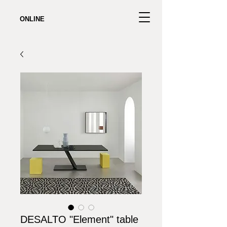
ONLINE
DESALTO "Element" table