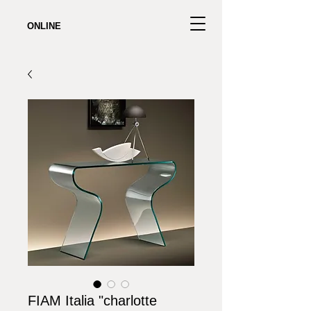
ONLINE
FIAM Italia "charlotte