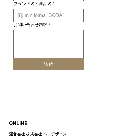
ブランド名・商品名
*
お問い合わせ内容
*
送信
ONLINE
運営会社 株式会社イル デザイン​