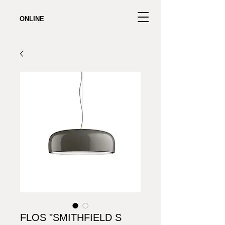
ONLINE
FLOS "SMITHFIELD S