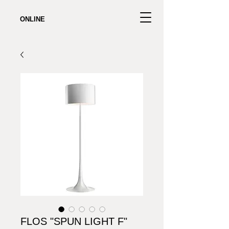
ONLINE
FLOS "SPUN LIGHT F"