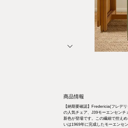
商品情報
【納期要確認】Fredericia(フレデリ
の人気チェア、J39モーエンセンチ
新色が登場です。この繊細で控えめ
いは1969年に完成したモーエンセ