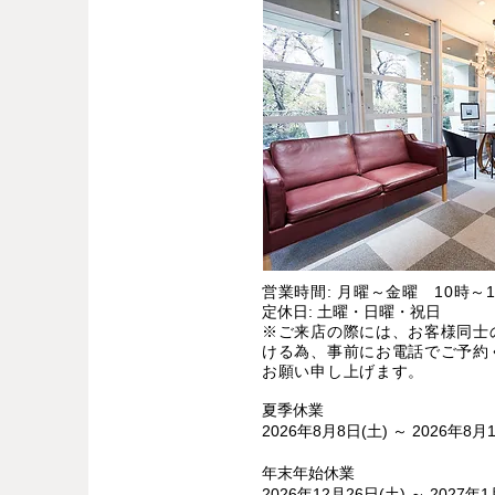
営業時間: 月曜～金曜 10時～1
定休日: 土曜・日曜・祝日
※ご来店の際には、お客様同士
ける為、事前にお電話でご予約
お願い申し上げます。
夏季休業
2026年8月8日(土) ～ 2026年8月
年末年始休業
2026年12月26日(土) ～ 2027年1