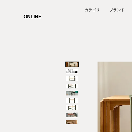
カテゴリ
ブランド
ONLINE