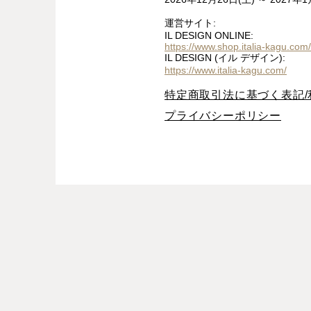
運営サイト:
IL DESIGN ONLINE:
https://www.shop.italia-kagu.com/
IL DESIGN (イル デザイン):
https://www.italia-kagu.com/
特定商取引法に基づく表記/
プライバシーポリシー