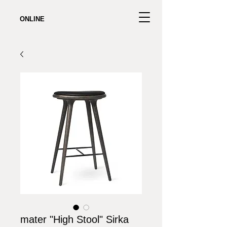
ONLINE
mater "High Stool" Sirka