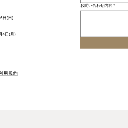
お問い合わせ内容
*
16日(日)
月4日(月)
利用規約