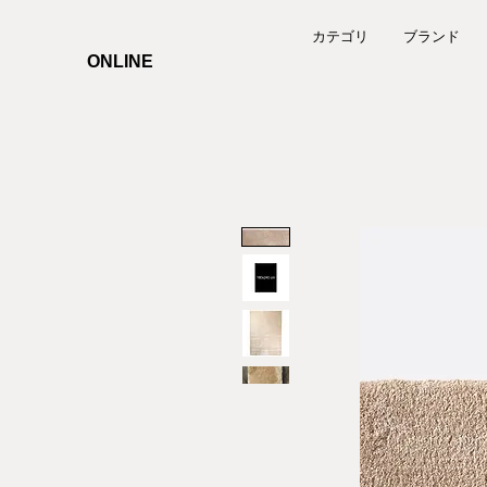
カテゴリ
ブランド
ONLINE