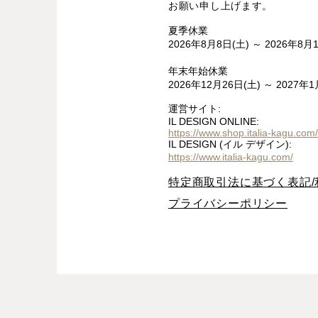
お願い申し上げます。
夏季休業
2026年8月8日(土) ～ 2026年8月
年末年始休業
2026年12月26日(土) ～ 2027年1
運営サイト:
IL DESIGN ONLINE:
https://www.shop.italia-kagu.com/
IL DESIGN (イル デザイン):
https://www.italia-kagu.com/
特定商取引法に基づく表記/
プライバシーポリシー