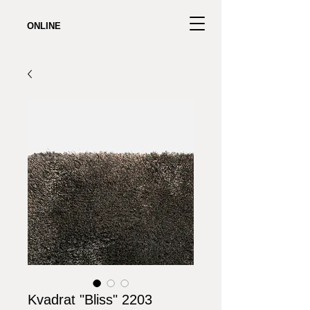
ONLINE
Kvadrat "Bliss" 2203