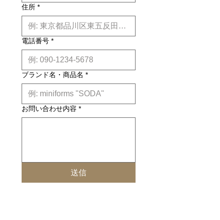
住所
*
電話番号
*
ブランド名・商品名
*
お問い合わせ内容
*
送信