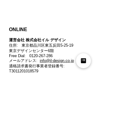
ONLINE
運営会社 株式会社イル デザイン​
住所: 東京都品川区東五反田5-25-19
東京デザインセンター6階
Free Dial:
0120-267-286
メールアドレス:
info@il-design.co.jp
適格請求書発行事業者登録番号
:
T3011201018579