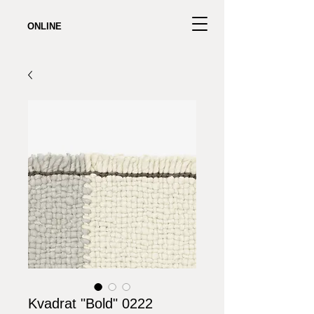
ONLINE
Kvadrat "Bold" 0222