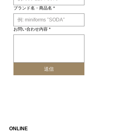
ブランド名・商品名
*
お問い合わせ内容
*
送信
ONLINE