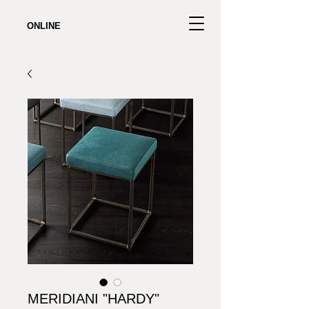
ONLINE
MERIDIANI "HARDY"