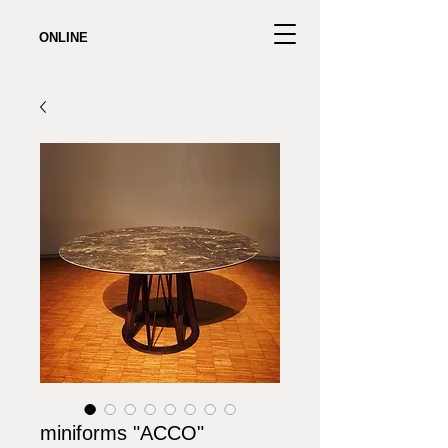
ONLINE
miniforms "ACCO"