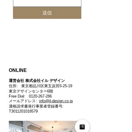
送信
ONLINE
運営会社 株式会社イル デザイン​
住所: 東京都品川区東五反田5-25-19
東京デザインセンター6階
Free Dial:
0120-267-286
メールアドレス:
info@il-design.co.jp
適格請求書発行事業者登録番号
:
T3011201018579