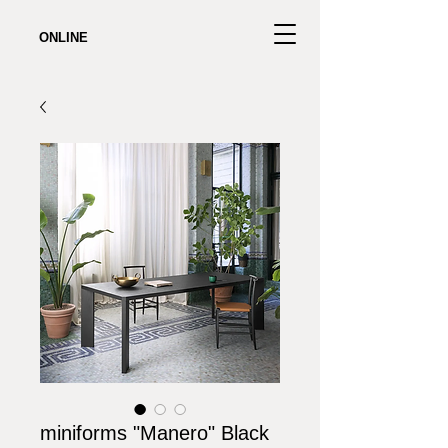
ONLINE
miniforms "Manero" Black