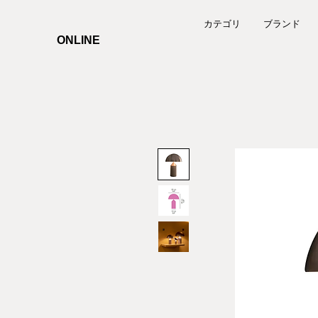
カテゴリ
ブランド
ONLINE