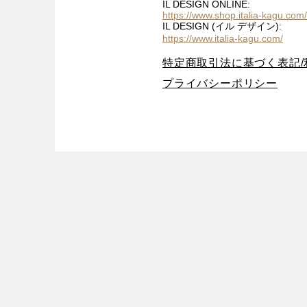
IL DESIGN ONLINE:
https://www.shop.italia-kagu.com/
IL DESIGN (イル デザイン):
https://www.italia-kagu.com/
特定商取引法に基づく表記/
プライバシーポリシー