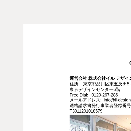
運営会社 株式会社イル デザイン
住所: 東京都品川区東五反田5-2
東京デザインセンター6階
Free Dial: 0120-267-286
メールアドレス:
info@il-design
適格請求書発行事業者登録番号
T3011201018579