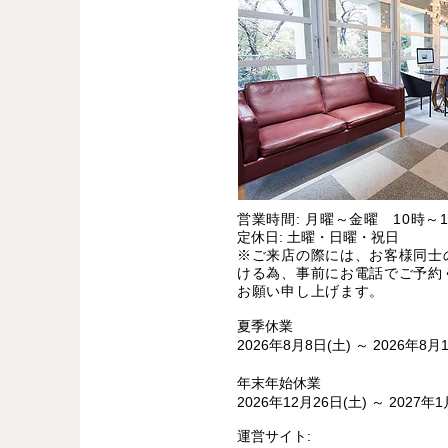
営業時間: 月曜～金曜 10時～1
定休日: 土曜・日曜・祝日
※ご来店の際には、お客様同士
ける為、事前にお電話でご予約
お願い申し上げます。
夏季休業
2026年8月8日(土) ～ 2026年8月
年末年始休業
2026年12月26日(土) ～ 2027年1
運営サイト: