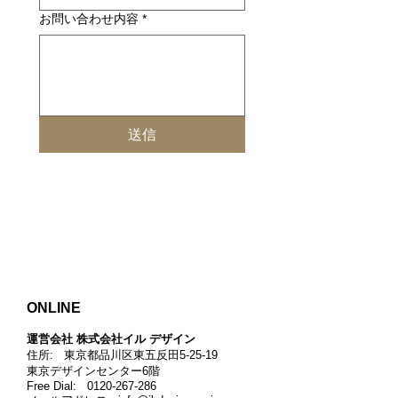
お問い合わせ内容
*
送信
ONLINE
運営会社 株式会社イル デザイン​
住所: 東京都品川区東五反田5-25-19
東京デザインセンター6階
Free Dial:
0120-267-286