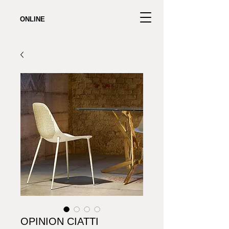
ONLINE
OPINION CIATTI