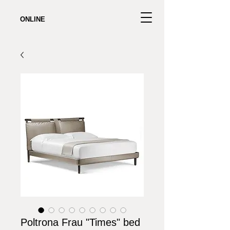
ONLINE
Poltrona Frau "Times" bed