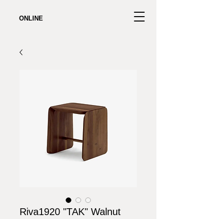
ONLINE
Riva1920 "TAK" Walnut