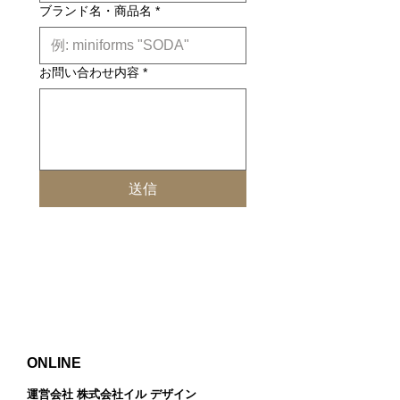
ブランド名・商品名
*
お問い合わせ内容
*
送信
ONLINE
運営会社 株式会社イル デザイン​