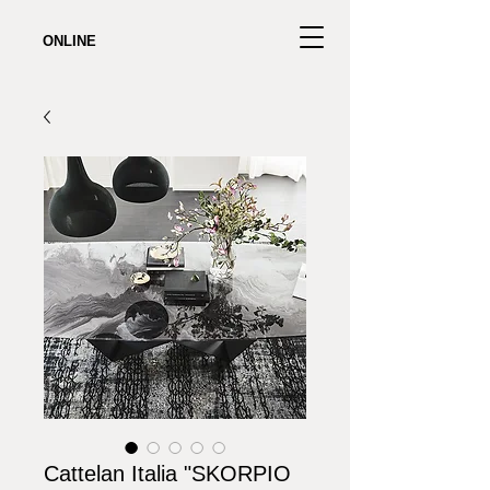
ONLINE
Cattelan Italia "SKORPIO