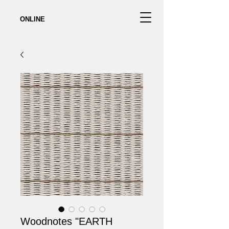
ONLINE
Woodnotes "EARTH