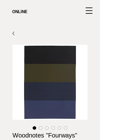
ONLINE
Woodnotes "Fourways"