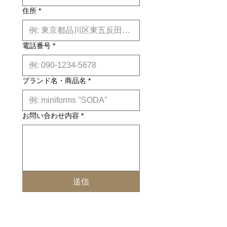
住所
*
電話番号
*
ブランド名・商品名
*
お問い合わせ内容
*
送信