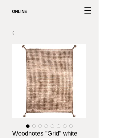
ONLINE
Woodnotes "Grid" white-