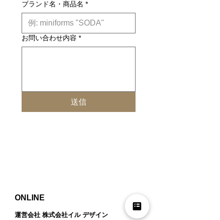
ブランド名・商品名
*
お問い合わせ内容
*
送信
ONLINE
運営会社 株式会社イル デザイン​