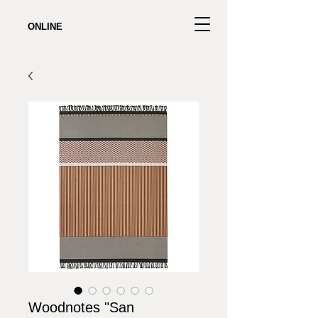
ONLINE
Woodnotes "San