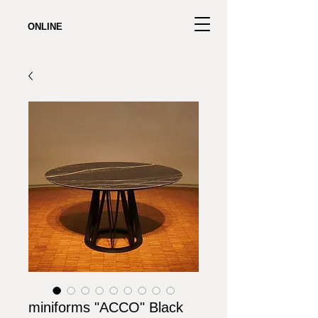
ONLINE
miniforms "ACCO" Black